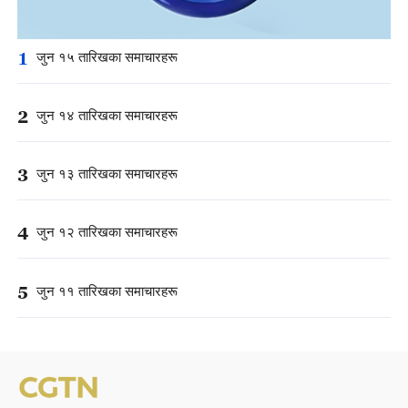
1
जुन १५ तारिखका समाचारहरू
2
जुन १४ तारिखका समाचारहरू
3
जुन १३ तारिखका समाचारहरू
4
जुन १२ तारिखका समाचारहरू
5
जुन ११ तारिखका समाचारहरू