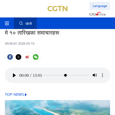
Language
खोजी
मे १० तारिखका समाचारहरू
09:56:41 2026-05-10
00:00
/
13:01
TOP NEWS