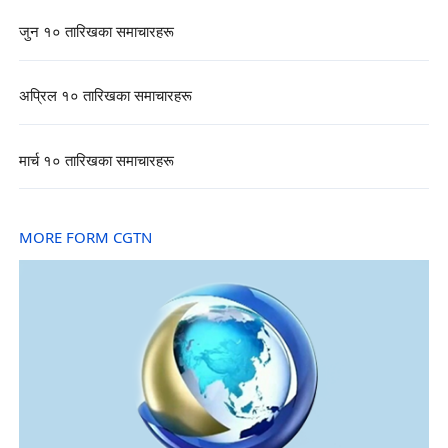
जुन १० तारिखका समाचारहरू
अप्रिल १० तारिखका समाचारहरू
मार्च १० तारिखका समाचारहरू
MORE FORM CGTN