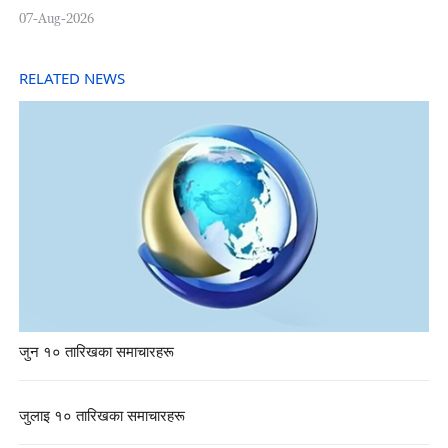
07-Aug-2026
RELATED NEWS
जुन १० तारिखका समाचारहरू
जुलाइ १० तारिखका समाचारहरू