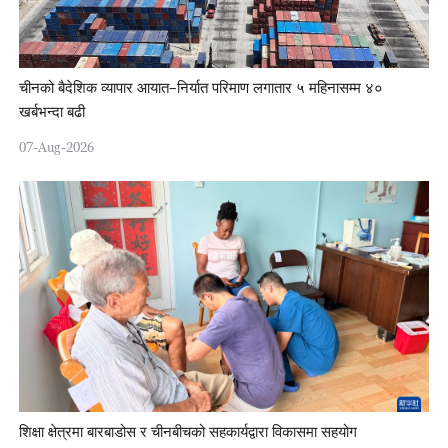
चीनको बैदेशिक व्यापार आयात–निर्यात परिमाण लगातार ५ महिनासम्म ४०
खर्बभन्दा बढी
07-Aug-2026
शिक्षा क्षेत्रमा बारबाडोस र चीनबीचको सहकार्यद्वारा विकासमा सहयोग